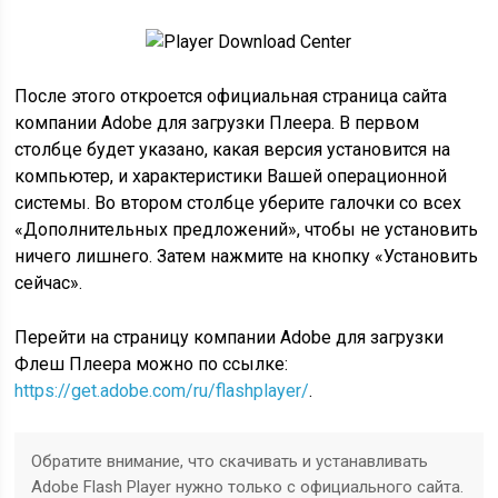
После этого откроется официальная страница сайта
компании Adobe для загрузки Плеера. В первом
столбце будет указано, какая версия установится на
компьютер, и характеристики Вашей операционной
системы. Во втором столбце уберите галочки со всех
«Дополнительных предложений», чтобы не установить
ничего лишнего. Затем нажмите на кнопку «Установить
сейчас».
Перейти на страницу компании Adobe для загрузки
Флеш Плеера можно по ссылке:
https://get.adobe.com/ru/flashplayer/
.
Обратите внимание, что скачивать и устанавливать
Adobe Flash Player нужно только с официального сайта.