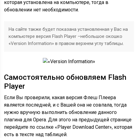
которая установлена на компьютере, тогда в
обновлении нет необходимости.
На сайте также будет показана установленная у Вас на
компьютере версия Flash Player –небольшое окошко
«Version Information» в правом верхнем углу таблицы.
Самостоятельно обновляем Flash
Player
Если Вы проверили, какая версия Флеш Плеера
является последней, и с Вашей она не совпала, тогда
нужно вручную выполнить обновление данного
плагина для Opera. Для этого на предыдущей странице
перейдите по ссылке «Player Download Center», которая
есть в тексте над таблицей.