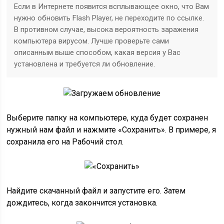
Если в Интернете появится всплывающее окно, что Вам
нужно обновить Flash Player, не переходите по ссылке.
В противном случае, высока вероятность заражения
компьютера вирусом. Лучше проверьте сами
описанным выше способом, какая версия у Вас
установлена и требуется ли обновление.
Выберите папку на компьютере, куда будет сохранен
нужный нам файл и нажмите «Сохранить». В примере, я
сохранила его на Рабочий стол.
Найдите скачанный файл и запустите его. Затем
дождитесь, когда закончится установка.