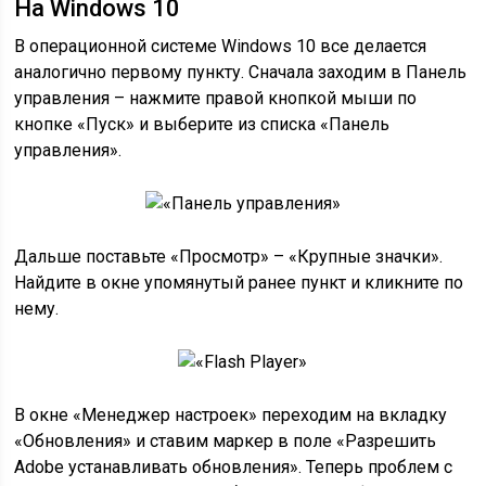
На Windows 10
В операционной системе Windows 10 все делается
аналогично первому пункту. Сначала заходим в Панель
управления – нажмите правой кнопкой мыши по
кнопке «Пуск» и выберите из списка «Панель
управления».
Дальше поставьте «Просмотр» – «Крупные значки».
Найдите в окне упомянутый ранее пункт и кликните по
нему.
В окне «Менеджер настроек» переходим на вкладку
«Обновления» и ставим маркер в поле «Разрешить
Adobe устанавливать обновления». Теперь проблем с