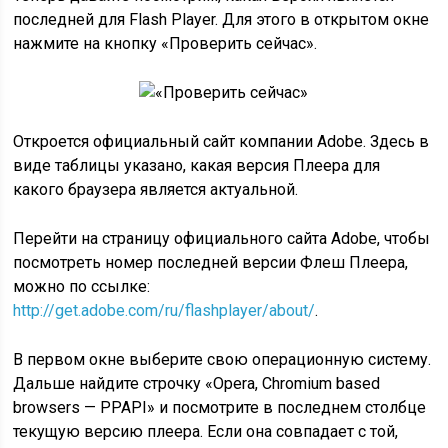
последней для Flash Player. Для этого в открытом окне
нажмите на кнопку «Проверить сейчас».
Откроется официальный сайт компании Adobe. Здесь в
виде таблицы указано, какая версия Плеера для
какого браузера является актуальной.
Перейти на страницу официального сайта Adobe, чтобы
посмотреть номер последней версии Флеш Плеера,
можно по ссылке:
http://get.adobe.com/ru/flashplayer/about/
.
В первом окне выберите свою операционную систему.
Дальше найдите строчку «Opera, Chromium based
browsers — PPAPI» и посмотрите в последнем столбце
текущую версию плеера. Если она совпадает с той,