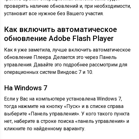
проверять наличие обновлений и, при необходимости,
установит все нужное без Вашего участия.
Как включить автоматическое
обновление Adobe Flash Player
Как я уже заметила, лучше включить автоматическое
обновление Плеера. Делается это через Панель
управления. Давайте это подробнее рассмотрим для
операционных систем Виндовс 7 и 10.
На Windows 7
Если у Вас на компьютере установлена Windows 7,
тогда нажмите на кнопку «Пуск» и в списке справа
выберите «Панель управления». У кого такого пункта
нет, наберите в строке поиска «панель управления» и
кликните по найденному варианту.