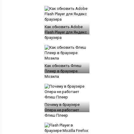
Как обновить Adobe
Flash Player для Яндекс
браузера
Как обновить Флеш
Плеер в браузере
Мозила
Почему в браузере
Опера не работает
Флеш Плеер