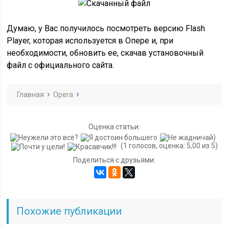
Думаю, у Вас получилось посмотреть версию Flash
Player, которая используется в Опере и, при
необходимости, обновить ее, скачав установочный
файл с официального сайта.
Главная
Opera
Оценка статьи:
(1 голосов, оценка: 5,00 из 5)
Поделиться с друзьями:
Похожие публикации