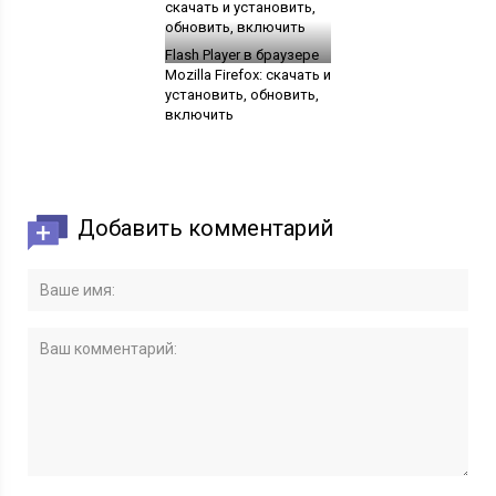
Flash Player в браузере
Mozilla Firefox: скачать и
установить, обновить,
включить
Добавить комментарий