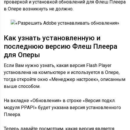
проверкой и установкой обновлений для Флеш Плеера
в Опере возникнуть не должно.
Как узнать установленную и
последнюю версию Флеш Плеера
для Оперы
Если Вам нужно узнать, какая версия Flash Player
установлена на компьютере и используется в Опере,
тогда откройте окно «Менеджер настроек», описанным
выше способом.
На вкладке «Обновления» в строке «Версия подкл.
модуля PPAPI» будет указана версия установленного
Плеера.
Теперь давайте посмотрим, какая версия является