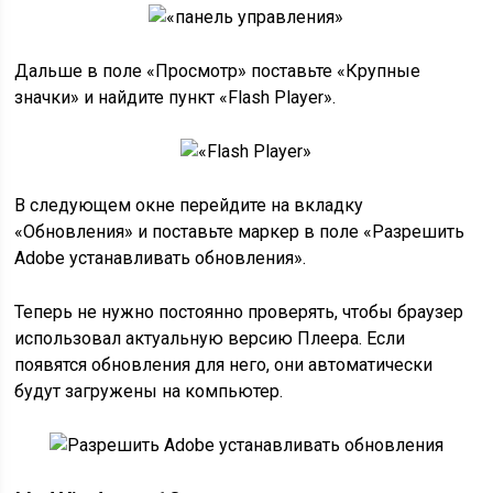
Дальше в поле «Просмотр» поставьте «Крупные
значки» и найдите пункт «Flash Player».
В следующем окне перейдите на вкладку
«Обновления» и поставьте маркер в поле «Разрешить
Adobe устанавливать обновления».
Теперь не нужно постоянно проверять, чтобы браузер
использовал актуальную версию Плеера. Если
появятся обновления для него, они автоматически
будут загружены на компьютер.