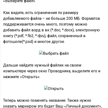
«Выберите файл».
Как видите, есть ограничения по размеру
добавляемого файла – не больше 200 МБ. Форматов
поддерживается очень много, поэтому можно
добавить файл ворд в вк (*.doc, *.docx), электронную
книгу (*.pdf, *.fb2, *.djvu), файл, сохраненный в
фотошопе(*.psd) и многое другое.
Дальше найдите нужный файлик на своем
компьютере через окно Проводника, выделите его и
нажмите «Открыть».
Теперь можно поменять название. Также нужно
указать маркером это будет Ваш «Личный документ»,