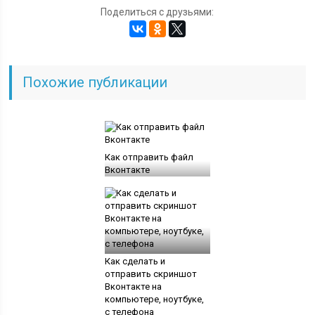
Поделиться с друзьями:
Похожие публикации
Как отправить файл
Вконтакте
Как сделать и
отправить скриншот
Вконтакте на
компьютере, ноутбуке,
с телефона