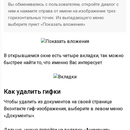
Вы обменивались с пользователем, откройте диалог с
ним и нажмите справа от имени на изображение трех
горизонтальных точек. Из выпадающего меню
выберите пункт «Показать вложения».
В открывшемся окне есть четыре вкладки, так можно
быстрее найти то, что именно Вас интересует.
Как удалить гифки
Чтобы удалить из документов на своей странице
Вконтакте гиф-изображения, выберите в левом меню
«Документы».
Дальше нужно перейти на вкладку «Анимация».