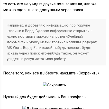
то есть его не увидят другие пользователи, или же
можно сделать его доступным через поиск.
Например, я добавляю информацию про горячие
клавиши в Ворд. Сделаю информацию открытой –
нужно поставить маркер напротив «Учебный
документ», и укажу метки: горячие клавиши, реферат,
MS Word, Ворд. Если какой-нибудь человек будет
искать через поиск что-нибудь такое, он может
увидеть в результатах мою работу.
После того, как все выберите, нажмите «Сохранить».
Нужный док будет добавлен в Ваш профиль.