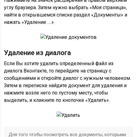
Нажимаете на значок расширения в правом верхнем
углу браузера. Затем нужно выбрать «Моя страница»,
найти в открывшемся списке раздел «Документы» и
нажать «Удаление ….».
Удаление из диалога
Если Вы хотите удалить определенный файл из
диалога Вконтакте, то перейдите на страницу с
сообщениями и откройте диалог с нужным человеком.
Затем в переписке найдите документ для удаления и
нажмите возле него по пустому месту, чтобы
выделить, и кликните по кнопочке «Удалить».
Для того чтобы посмотреть все документы, которыми