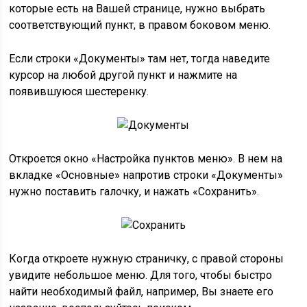
которые есть на Вашей странице, нужно выбрать
соответствующий пункт, в правом боковом меню.
Если строки «Документы» там нет, тогда наведите
курсор на любой другой пункт и нажмите на
появившуюся шестеренку.
Откроется окно «Настройка пунктов меню». В нем на
вкладке «Основные» напротив строки «Документы»
нужно поставить галочку, и нажать «Сохранить».
Когда откроете нужную страничку, с правой стороны
увидите небольшое меню. Для того, чтобы быстро
найти необходимый файл, например, Вы знаете его