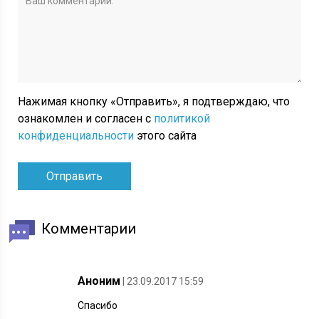
Нажимая кнопку «Отправить», я подтверждаю, что
ознакомлен и согласен с
политикой
конфиденциальности
этого сайта
Комментарии
Аноним
| 23.09.2017 15:59
Спасибо