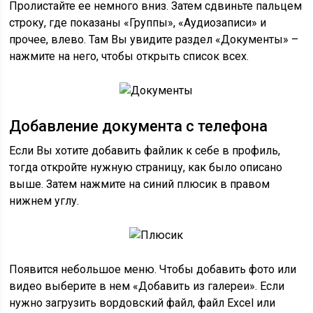
Пролистайте ее немного вниз. Затем сдвиньте пальцем
строку, где показаны «Группы», «Аудиозаписи» и
прочее, влево. Там Вы увидите раздел «Документы» –
нажмите на него, чтобы открыть список всех.
Добавление документа с телефона
Если Вы хотите добавить файлик к себе в профиль,
тогда откройте нужную страницу, как было описано
выше. Затем нажмите на синий плюсик в правом
нижнем углу.
Появится небольшое меню. Чтобы добавить фото или
видео выберите в нем «Добавить из галереи». Если
нужно загрузить вордовский файл, файл Excel или