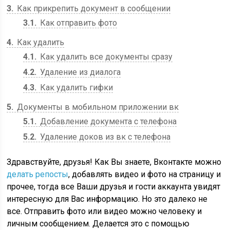
3
Как прикрепить документ в сообщении
3.1
Как отправить фото
4
Как удалить
4.1
Как удалить все документы сразу
4.2
Удаление из диалога
4.3
Как удалить гифки
5
Документы в мобильном приложении вк
5.1
Добавление документа с телефона
5.2
Удаление доков из вк с телефона
Здравствуйте, друзья! Как Вы знаете, Вконтакте можно
делать репосты
, добавлять видео и фото на страницу и
прочее, тогда все Ваши друзья и гости аккаунта увидят
интересную для Вас информацию. Но это далеко не
все. Отправить фото или видео можно человеку и
личным сообщением. Делается это с помощью