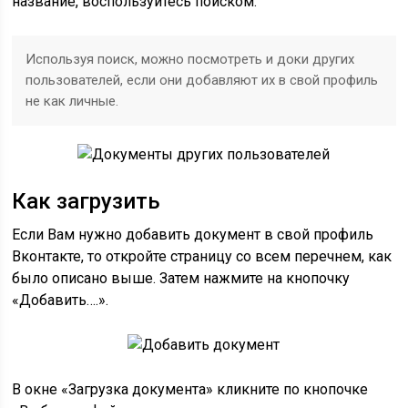
название, воспользуйтесь поиском.
Используя поиск, можно посмотреть и доки других
пользователей, если они добавляют их в свой профиль
не как личные.
Как загрузить
Если Вам нужно добавить документ в свой профиль
Вконтакте, то откройте страницу со всем перечнем, как
было описано выше. Затем нажмите на кнопочку
«Добавить….».
В окне «Загрузка документа» кликните по кнопочке