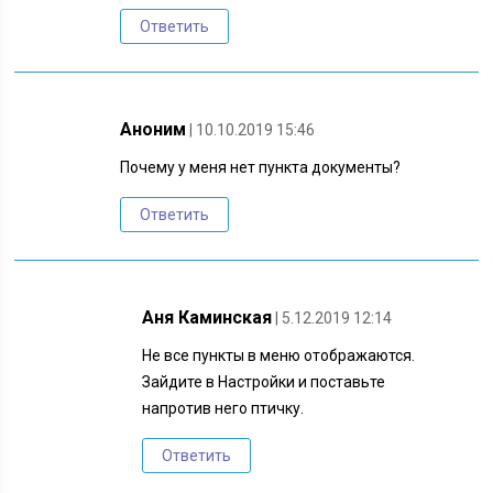
Ответить
Аноним
| 10.10.2019 15:46
Почему у меня нет пункта документы?
Ответить
Аня Каминская
| 5.12.2019 12:14
Не все пункты в меню отображаются.
Зайдите в Настройки и поставьте
напротив него птичку.
Ответить