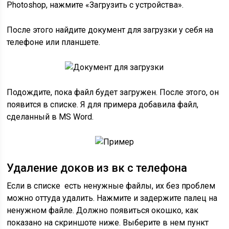
Photoshop, нажмите «Загрузить с устройства».
После этого найдите документ для загрузки у себя на
телефоне или планшете.
Подождите, пока файл будет загружен. После этого, он
появится в списке. Я для примера добавила файл,
сделанный в MS Word.
Удаление доков из вк с телефона
Если в списке есть ненужные файлы, их без проблем
можно оттуда удалить. Нажмите и задержите палец на
ненужном файле. Должно появиться окошко, как
показано на скриншоте ниже. Выберите в нем пункт