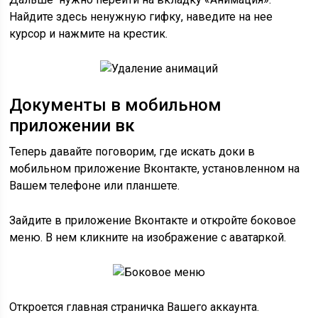
Найдите здесь ненужную гифку, наведите на нее
курсор и нажмите на крестик.
Документы в мобильном
приложении вк
Теперь давайте поговорим, где искать доки в
мобильном приложение Вконтакте, установленном на
Вашем телефоне или планшете.
Зайдите в приложение Вконтакте и откройте боковое
меню. В нем кликните на изображение с аватаркой.
Откроется главная страничка Вашего аккаунта.