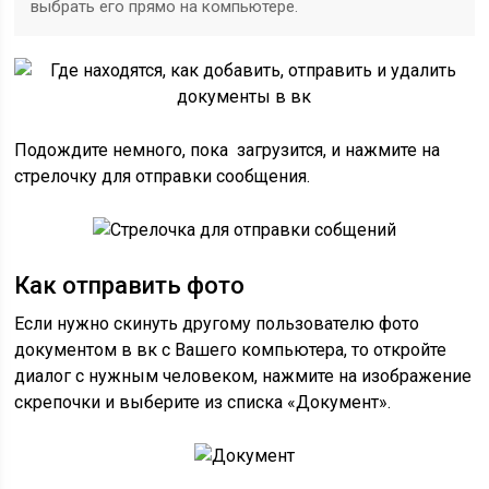
выбрать его прямо на компьютере.
Подождите немного, пока загрузится, и нажмите на
стрелочку для отправки сообщения.
Как отправить фото
Если нужно скинуть другому пользователю фото
документом в вк с Вашего компьютера, то откройте
диалог с нужным человеком, нажмите на изображение
скрепочки и выберите из списка «Документ».