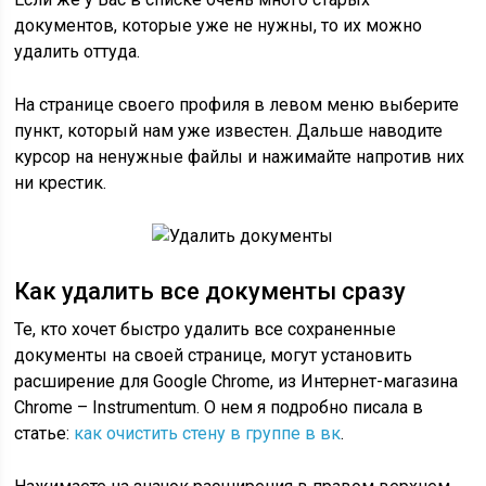
документов, которые уже не нужны, то их можно
удалить оттуда.
На странице своего профиля в левом меню выберите
пункт, который нам уже известен. Дальше наводите
курсор на ненужные файлы и нажимайте напротив них
ни крестик.
Как удалить все документы сразу
Те, кто хочет быстро удалить все сохраненные
документы на своей странице, могут установить
расширение для Google Chrome, из Интернет-магазина
Chrome – Instrumentum. О нем я подробно писала в
статье:
как очистить стену в группе в вк
.