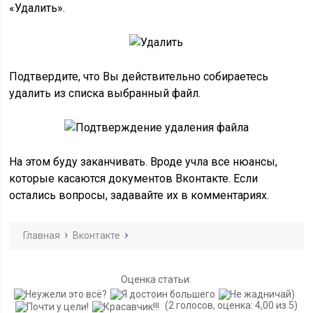
«Удалить».
Подтвердите, что Вы действительно собираетесь
удалить из списка выбранный файл.
На этом буду заканчивать. Вроде учла все нюансы,
которые касаются документов Вконтакте. Если
остались вопросы, задавайте их в комментариях.
Главная
Вконтакте
Оценка статьи:
(2 голосов, оценка: 4,00 из 5)