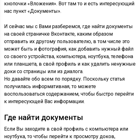
кнопочки «Вложения». Вот там то и есть интересующий
нас пункт «Документы».
И сейчас мы с Вами разберемся, где найти документы
на своей страничке Вконтакте, каким образом
отправить их другому пользователю, в том числе это
может быть и фотография, как добавить нужный файл
со своего устройства, компьютера, ноутбука, телефона
или планшета, в свой профиль и как удалить ненужные
доки со страницы или из диалога.
Но давайте обо всем по порядку. Поскольку статья
получилась информативная, то можете
воспользоваться содержанием, чтобы быстро перейти
к интересующей Вас информации.
Где найти документы
Если Вы заходите в свой профиль с компьютера или
ноутбука, то чтобы перейти к просмотру доков,