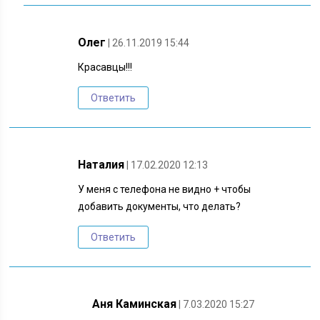
Олег
| 26.11.2019 15:44
Красавцы!!!
Ответить
Наталия
| 17.02.2020 12:13
У меня с телефона не видно + чтобы
добавить документы, что делать?
Ответить
Аня Каминская
| 7.03.2020 15:27