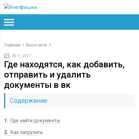
Главная
Вконтакте
05.11.2017
Где находятся, как добавить,
отправить и удалить
документы в вк
Содержание:
1
Где найти документы
2
Как загрузить