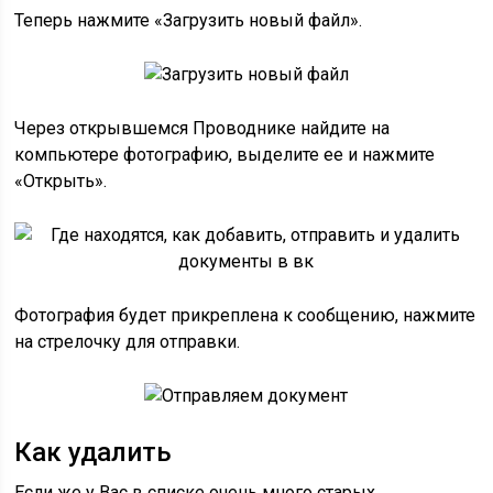
Теперь нажмите «Загрузить новый файл».
Через открывшемся Проводнике найдите на
компьютере фотографию, выделите ее и нажмите
«Открыть».
Фотография будет прикреплена к сообщению, нажмите
на стрелочку для отправки.
Как удалить
Если же у Вас в списке очень много старых