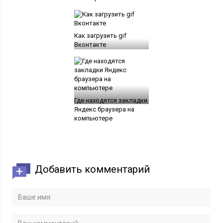
Как загрузить gif
Вконтакте
Где находятся закладки
Яндекс браузера на
компьютере
Добавить комментарий