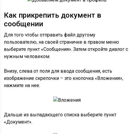
Как прикрепить документ в
сообщении
Для того чтобы отправить файл другому
пользователю, на своей страничке в правом меню
выберите пункт «Сообщения». Затем откройте диалог с
нужным человеком.
Внизу, слева от поля для ввода сообщения, есть
изображение скрепочки – это кнопочка «Вложения»,
нажмите на нее.
Дальше из выпадающего списка выберите пункт
«Документ».