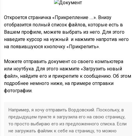
Откроется страничка «Прикрепление ….». Внизу
отобразится полный список файлов, которые есть в
Вашем профиле, можете выбрать из него. Для этого
наведите курсор на нужный и нажмите напротив него
на появившуюся кнопочку «Прикрепить».
Можете отправить документ со своего компьютера
или ноутбука. Для этого нажмите «Загрузить новый
файл», найдите его и прикрепите к сообщению. Об этом
подробнее немного ниже, на примере отправки
фотографии.
Например, я хочу отправить Вордовский. Поскольку, в
предыдущем пункте я загрузила его на свою страницу,
то просто выбираю его из предложенного списка. Если
не загружать файлик к себе на страницу, то можно