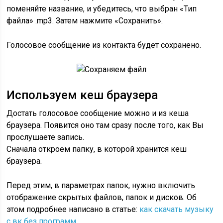
поменяйте название, и убедитесь, что выбран «Тип
файла» .mp3. Затем нажмите «Сохранить».
Голосовое сообщение из контакта будет сохранено.
Используем кеш браузера
Достать голосовое сообщение можно и из кеша
браузера. Появится оно там сразу после того, как Вы
прослушаете запись.
Сначала откроем папку, в которой хранится кеш
браузера.
Перед этим, в параметрах папок, нужно включить
отображение скрытых файлов, папок и дисков. Об
этом подробнее написано в статье:
как скачать музыку
с вк без программ
.