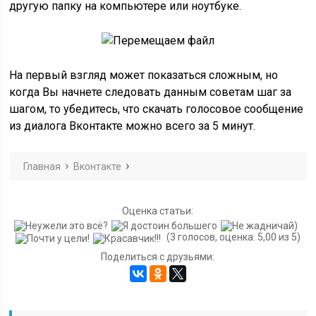
другую папку на компьютере или ноутбуке.
На первый взгляд может показаться сложным, но
когда Вы начнете следовать данным советам шаг за
шагом, то убедитесь, что скачать голосовое сообщение
из диалога Вконтакте можно всего за 5 минут.
Главная
Вконтакте
Оценка статьи:
(3 голосов, оценка: 5,00 из 5)
Поделиться с друзьями: