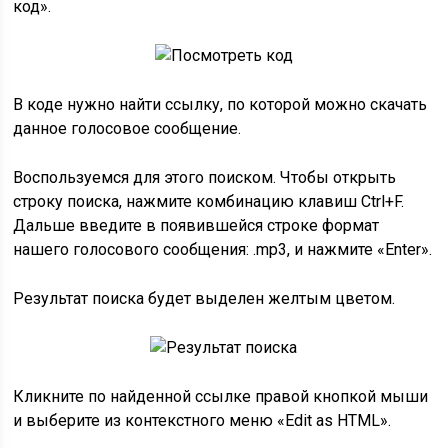
код».
В коде нужно найти ссылку, по которой можно скачать
данное голосовое сообщение.
Воспользуемся для этого поиском. Чтобы открыть
строку поиска, нажмите комбинацию клавиш Ctrl+F.
Дальше введите в появившейся строке формат
нашего голосового сообщения: .mp3, и нажмите «Enter».
Результат поиска будет выделен желтым цветом.
Кликните по найденной ссылке правой кнопкой мыши
и выберите из контекстного меню «Edit as HTML».