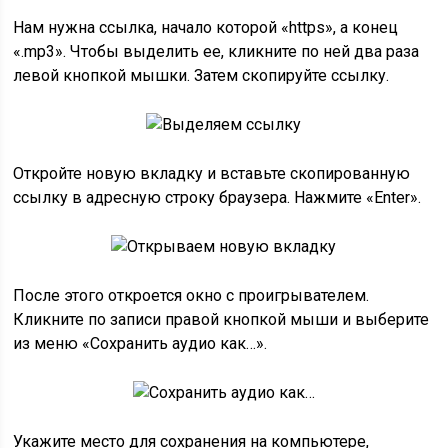
Нам нужна ссылка, начало которой «https», а конец
«.mp3». Чтобы выделить ее, кликните по ней два раза
левой кнопкой мышки. Затем скопируйте ссылку.
Откройте новую вкладку и вставьте скопированную
ссылку в адресную строку браузера. Нажмите «Enter».
После этого откроется окно с проигрывателем.
Кликните по записи правой кнопкой мыши и выберите
из меню «Сохранить аудио как…».
Укажите место для сохранения на компьютере,