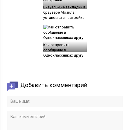
Визуальные закладки в
браузере Мозила:
установка и настройка
Как отправить
сообщение в
Одноклассниках другу
Добавить комментарий