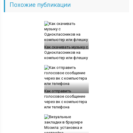
Похожие публикации
Как скачивать музыку с
Одноклассников на
компьютер или флешку
Как отправить
голосовое сообщение
через вк с компьютера
или телефона