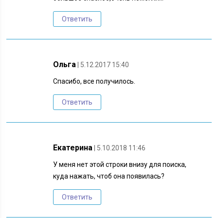
Ответить
Ольга
| 5.12.2017 15:40
Спасибо, все получилось.
Ответить
Екатерина
| 5.10.2018 11:46
У меня нет этой строки внизу для поиска,
куда нажать, чтоб она появилась?
Ответить