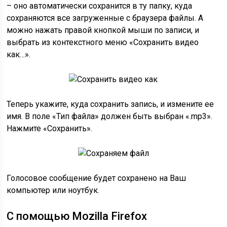
– оно автоматически сохранится в ту папку, куда
сохраняются все загруженные с браузера файлы. А
можно нажать правой кнопкой мыши по записи, и
выбрать из контекстного меню «Сохранить видео
как…».
Теперь укажите, куда сохранить запись, и измените ее
имя. В поле «Тип файла» должен быть выбран «.mp3».
Нажмите «Сохранить».
Голосовое сообщение будет сохранено на Ваш
компьютер или ноутбук.
С помощью Mozilla Firefox