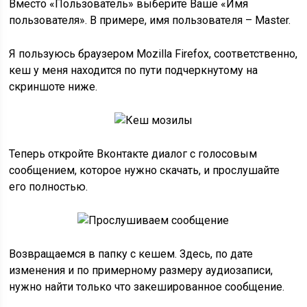
Вместо «Пользователь» выберите Ваше «Имя
пользователя». В примере, имя пользователя – Master.
Я пользуюсь браузером Mozilla Firefox, соответственно,
кеш у меня находится по пути подчеркнутому на
скриншоте ниже.
Теперь откройте Вконтакте диалог с голосовым
сообщением, которое нужно скачать, и прослушайте
его полностью.
Возвращаемся в папку с кешем. Здесь, по дате
изменения и по примерному размеру аудиозаписи,
нужно найти только что закешированное сообщение.