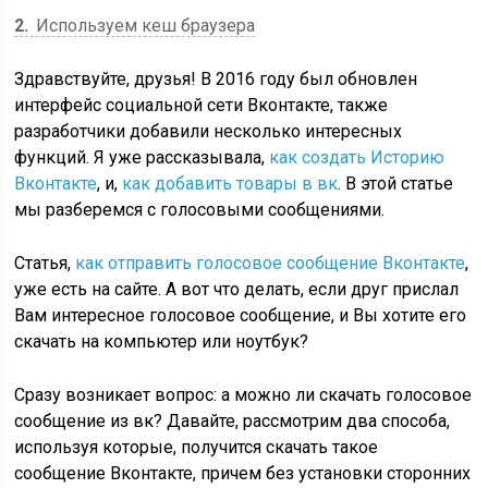
2
Используем кеш браузера
Здравствуйте, друзья! В 2016 году был обновлен
интерфейс социальной сети Вконтакте, также
разработчики добавили несколько интересных
функций. Я уже рассказывала,
как создать Историю
Вконтакте
, и,
как добавить товары в вк
. В этой статье
мы разберемся с голосовыми сообщениями.
Статья,
как отправить голосовое сообщение Вконтакте
,
уже есть на сайте. А вот что делать, если друг прислал
Вам интересное голосовое сообщение, и Вы хотите его
скачать на компьютер или ноутбук?
Сразу возникает вопрос: а можно ли скачать голосовое
сообщение из вк? Давайте, рассмотрим два способа,
используя которые, получится скачать такое
сообщение Вконтакте, причем без установки сторонних