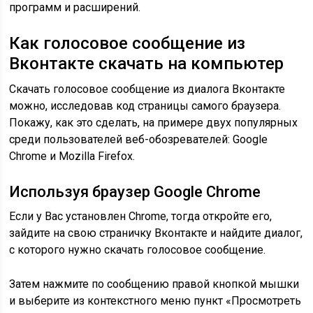
программ и расширений.
Как голосовое сообщение из
Вконтакте скачать на компьютер
Скачать голосовое сообщение из диалога Вконтакте
можно, исследовав код страницы самого браузера.
Покажу, как это сделать, на примере двух популярных
среди пользователей веб-обозревателей: Google
Chrome и Mozilla Firefox.
Используя браузер Google Chrome
Если у Вас установлен Chrome, тогда откройте его,
зайдите на свою страничку Вконтакте и найдите диалог,
с которого нужно скачать голосовое сообщение.
Затем нажмите по сообщению правой кнопкой мышки
и выберите из контекстного меню пункт «Просмотреть