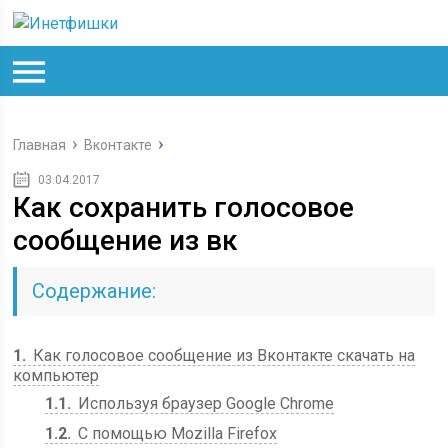
Главная
Вконтакте
03.04.2017
Как сохранить голосовое
сообщение из вк
Содержание:
1
Как голосовое сообщение из Вконтакте скачать на
компьютер
1.1
Используя браузер Google Chrome
1.2
С помощью Mozilla Firefox