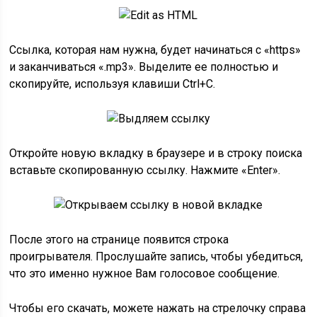
Ссылка, которая нам нужна, будет начинаться с «https»
и заканчиваться «.mp3». Выделите ее полностью и
скопируйте, используя клавиши Ctrl+C.
Откройте новую вкладку в браузере и в строку поиска
вставьте скопированную ссылку. Нажмите «Enter».
После этого на странице появится строка
проигрывателя. Прослушайте запись, чтобы убедиться,
что это именно нужное Вам голосовое сообщение.
Чтобы его скачать, можете нажать на стрелочку справа