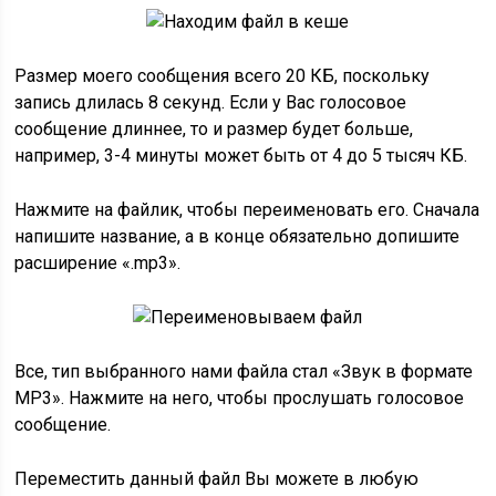
Размер моего сообщения всего 20 КБ, поскольку
запись длилась 8 секунд. Если у Вас голосовое
сообщение длиннее, то и размер будет больше,
например, 3-4 минуты может быть от 4 до 5 тысяч КБ.
Нажмите на файлик, чтобы переименовать его. Сначала
напишите название, а в конце обязательно допишите
расширение «.mp3».
Все, тип выбранного нами файла стал «Звук в формате
MP3». Нажмите на него, чтобы прослушать голосовое
сообщение.
Переместить данный файл Вы можете в любую