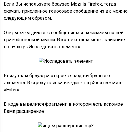
Если Вы используете браузер Mozilla Firefox, тогда
скачать присланное голосовое сообщение из вк можно
следующим образом.
Открываем диалог с сообщением и нажимаем по ней
правой кнопкой мыши. В контекстном меню кликните
по пункту «Исследовать элемент».
Внизу окна браузера откроется код выбранного
элемента. В строку поиска введите «.mp3» и нажмите
«Enter».
В коде выделится фрагмент, в котором есть искомое
Вами расширение.