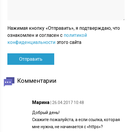
Нажимая кнопку «Отправить», я подтверждаю, что
ознакомлен и согласен с
политикой
конфиденциальности
этого сайта
Комментарии
Марина
| 26.04.2017 10:48
Добрый день!
Скажите пожалуйста, а если ссылка, которая
мне нужна, не начинается с «https»?