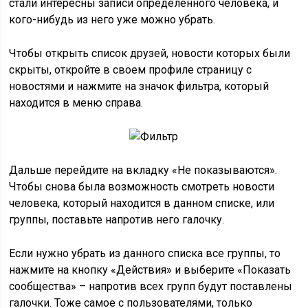
стали интересны записи определенного человека, и
кого-нибудь из него уже можно убрать.
Чтобы открыть список друзей, новости которых были
скрыты, откройте в своем профиле страницу с
новостями и нажмите на значок фильтра, который
находится в меню справа.
Дальше перейдите на вкладку «Не показываются».
Чтобы снова была возможность смотреть новости
человека, который находится в данном списке, или
группы, поставьте напротив него галочку.
Если нужно убрать из данного списка все группы, то
нажмите на кнопку «Действия» и выберите «Показать
сообщества» – напротив всех групп будут поставлены
галочки. Тоже самое с пользователями, только