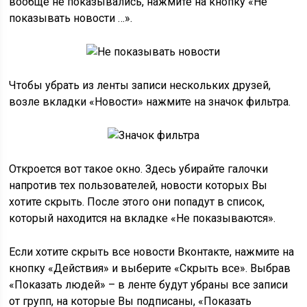
вообще не показывались, нажмите на кнопку «Не
показывать новости …».
Чтобы убрать из ленты записи нескольких друзей,
возле вкладки «Новости» нажмите на значок фильтра.
Откроется вот такое окно. Здесь убирайте галочки
напротив тех пользователей, новости которых Вы
хотите скрыть. После этого они попадут в список,
который находится на вкладке «Не показываются».
Если хотите скрыть все новости Вконтакте, нажмите на
кнопку «Действия» и выберите «Скрыть все». Выбрав
«Показать людей» – в ленте будут убраны все записи
от групп, на которые Вы подписаны, «Показать