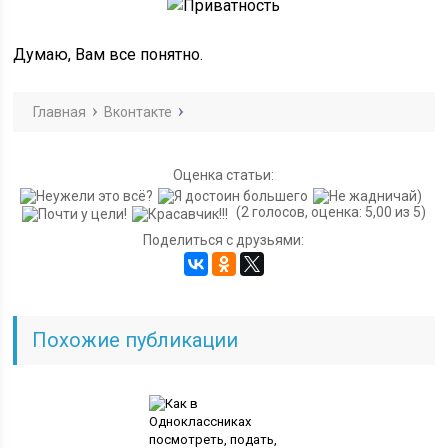
Думаю, Вам все понятно.
Главная
Вконтакте
Оценка статьи:
(2 голосов, оценка: 5,00 из 5)
Поделиться с друзьями:
Похожие публикации