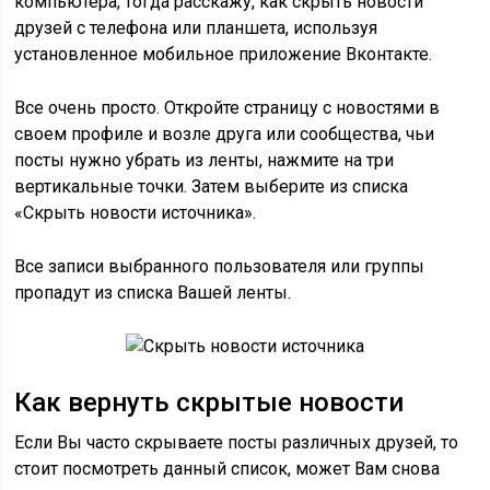
компьютера, тогда расскажу, как скрыть новости
друзей с телефона или планшета, используя
установленное мобильное приложение Вконтакте.
Все очень просто. Откройте страницу с новостями в
своем профиле и возле друга или сообщества, чьи
посты нужно убрать из ленты, нажмите на три
вертикальные точки. Затем выберите из списка
«Скрыть новости источника».
Все записи выбранного пользователя или группы
пропадут из списка Вашей ленты.
Как вернуть скрытые новости
Если Вы часто скрываете посты различных друзей, то
стоит посмотреть данный список, может Вам снова