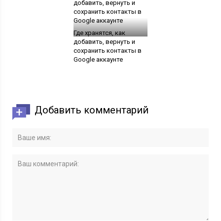
Где хранятся, как
добавить, вернуть и
сохранить контакты в
Google аккаунте
Добавить комментарий