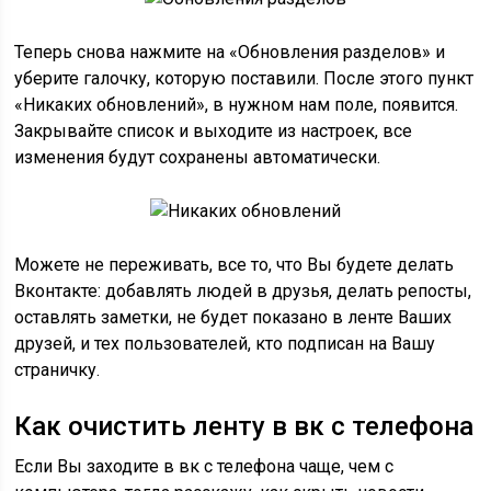
Теперь снова нажмите на «Обновления разделов» и
уберите галочку, которую поставили. После этого пункт
«Никаких обновлений», в нужном нам поле, появится.
Закрывайте список и выходите из настроек, все
изменения будут сохранены автоматически.
Можете не переживать, все то, что Вы будете делать
Вконтакте: добавлять людей в друзья, делать репосты,
оставлять заметки, не будет показано в ленте Ваших
друзей, и тех пользователей, кто подписан на Вашу
страничку.
Как очистить ленту в вк с телефона
Если Вы заходите в вк с телефона чаще, чем с