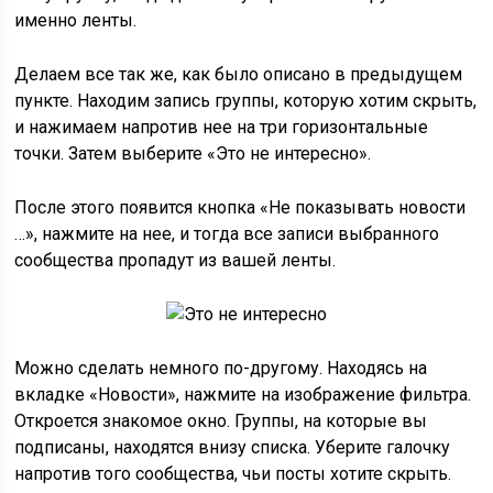
именно ленты.
Делаем все так же, как было описано в предыдущем
пункте. Находим запись группы, которую хотим скрыть,
и нажимаем напротив нее на три горизонтальные
точки. Затем выберите «Это не интересно».
После этого появится кнопка «Не показывать новости
…», нажмите на нее, и тогда все записи выбранного
сообщества пропадут из вашей ленты.
Можно сделать немного по-другому. Находясь на
вкладке «Новости», нажмите на изображение фильтра.
Откроется знакомое окно. Группы, на которые вы
подписаны, находятся внизу списка. Уберите галочку
напротив того сообщества, чьи посты хотите скрыть.