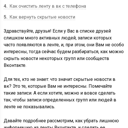
4
Как очистить ленту в вк с телефона
5
Как вернуть скрытые новости
Здравствуйте, друзья! Если у Вас в списке друзей
слишком много активных людей, записи которых
часто появляются в ленте, и, при этом, они Вам не особо
интересны, тогда сейчас будем разбираться, как можно
скрыть новости некоторых групп или сообществ
Вконтакте.
Для тех, кто не знает: что значит скрытые новости в
вк? Это те, которые Вам не интересны. Помечайте
такие записи. А если хотите, можно и вовсе сделать
так, чтобы записи определенных групп или людей в
ленте не показывались.
Давайте подробнее рассмотрим, как убрать лишнюю
информацию из ленты Вконтакте, и сделать ее