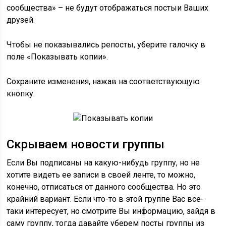
сообщества» – не будут отображаться постыи Ваших
друзей.
Чтобы не показывались репосты, уберите галочку в
поле «Показывать копии».
Сохраните изменения, нажав на соответствующую
кнопку.
Скрываем новости группы
Если Вы подписаны на какую-нибудь группу, но не
хотите видеть ее записи в своей ленте, то можно,
конечно, отписаться от данного сообщества. Но это
крайний вариант. Если что-то в этой группе Вас все-
таки интересует, но смотрите Вы информацию, зайдя в
саму группу, тогда давайте уберем посты группы из