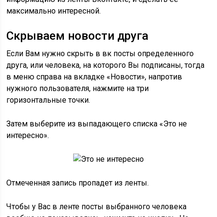
максимально интересной.
Скрываем новости друга
Если Вам нужно скрыть в вк посты определенного
друга, или человека, на которого Вы подписаны, тогда
в меню справа на вкладке «Новости», напротив
нужного пользователя, нажмите на три
горизонтальные точки.
Затем выберите из выпадающего списка «Это не
интересно».
Отмеченная запись пропадет из ленты.
Чтобы у Вас в ленте посты выбранного человека