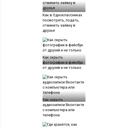
Как в Одноклассниках
посмотреть, подать,
отменить заявку в
друзья
Как скрыть
фотографии в фейсбук
от друзей и не только
Как скрыть
аудиозаписи Вконтакте
с компьютера или
телефона