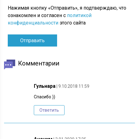
Нажимая кнопку «Отправить», я подтверждаю, что
ознакомлен и согласен с
политикой
конфиденциальности
этого сайта
Комментарии
Гульнара
| 9.10.2018 11:59
Спасибо ))
Ответить