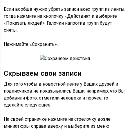
Если вообще нужно убрать записи всех групп из ленты,
тогда нажмите на кнопочку «Действия» и выберите
«Показать людей». Галочки напротив групп будут
сняты.
Нажимайте «Сохранить».
Скрываем свои записи
Для того чтобы в новостной ленте у Ваших друзей и
подписчиков не показывались Ваши, например, что Вы
добавили фото, отметили человека и прочее, то
сделайте следующее.
На своей страничке нажмите на стрелочку возле
миниатюры справа вверху и выберите из меню