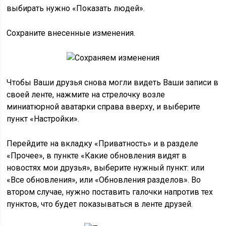
выбирать нужно «Показать людей».
Сохраните внесенные изменения.
Чтобы Ваши друзья снова могли видеть Ваши записи в
своей ленте, нажмите на стрелочку возле
миниатюрной аватарки справа вверху, и выберите
пункт «Настройки».
Перейдите на вкладку «Приватность» и в разделе
«Прочее», в пункте «Какие обновления видят в
новостях мои друзья», выберите нужный пункт: или
«Все обновления», или «Обновления разделов». Во
втором случае, нужно поставить галочки напротив тех
пунктов, что будет показываться в ленте друзей.