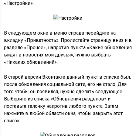
«Настройки».
В следующем окне в меню справа перейдите на
вкладку «Приватность». Пролистайте страницу вниз и в
разделе «Прочее», напротив пункта «Какие обновления
видят в новостях мои друзья», нужно выбрать
«Никаких обновлений».
В старой версии Вконтакте данный пункт в списке был,
после обновления социальной сети, его не стало. Для
того чтобы он появился, нужно сделать следующее.
Выберите из списка «Обновления разделов» и
поставьте галочку напротив любого пункта. Затем
нажмите в любой области окна, чтобы закрыть этот
список.