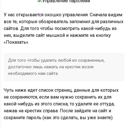
У нас открывается окошко управления. Сначала видим
все те, которые обозреватель запомнил для различных
сайтов. Для того чтобы посмотреть какой-нибудь из
них, выделите сайт мышкой и нажмите на кнопку
«Показать».
Для того чтобы удалить любой из сохраненных,
достаточно лишь нажать на крестик возле
необходимого нам сайта.
Чуть ниже идет список страниц, данные для которых
не сохраняются, если вам нужно сохранить их для
какой-нибудь из этого списка, то удалите ее оттуда,
нажав на крестик справа. После зайдите на сайт и
сохраните пароль (как это сделать, вы уже знаете).