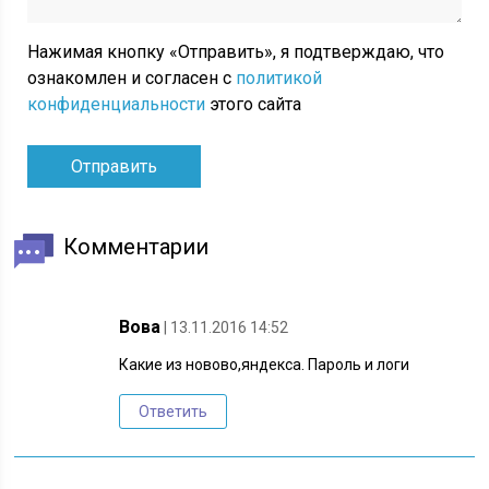
Нажимая кнопку «Отправить», я подтверждаю, что
ознакомлен и согласен с
политикой
конфиденциальности
этого сайта
Комментарии
Вова
| 13.11.2016 14:52
Какие из новово,яндекса. Пароль и логи
Ответить