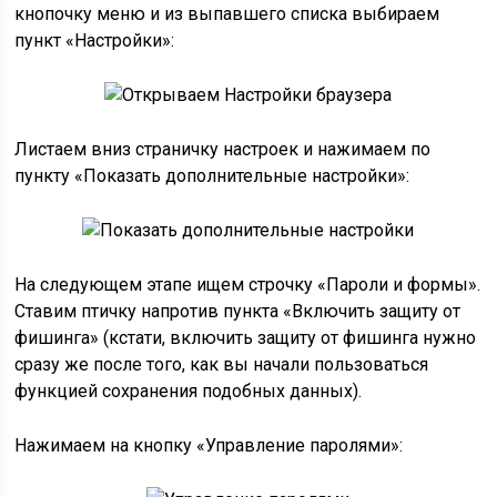
кнопочку меню и из выпавшего списка выбираем
пункт «Настройки»:
Листаем вниз страничку настроек и нажимаем по
пункту «Показать дополнительные настройки»:
На следующем этапе ищем строчку «Пароли и формы».
Ставим птичку напротив пункта «Включить защиту от
фишинга» (кстати, включить защиту от фишинга нужно
сразу же после того, как вы начали пользоваться
функцией сохранения подобных данных).
Нажимаем на кнопку «Управление паролями»: