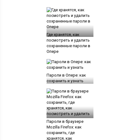
Где хранятся, как
посмотреть и удалить
сохраненные пароли в
Опере
Пароли в Опере: как
сохранить и узнать
Пароли в браузере
Mozilla Firefox: как
сохранить, где
хранятся, как