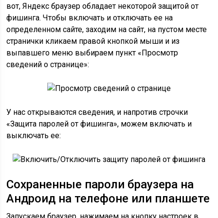
вот, Яндекс браузер обладает некоторой защитой от
фишинга. Чтобы включать и отключать ее на
определенном сайте, заходим на сайт, на пустом месте
странички кликаем правой кнопкой мыши и из
выпавшего меню выбираем пункт «Просмотр
сведений о странице»:
У нас открываются сведения, и напротив строчки
«Защита паролей от фишинга», можем включать и
выключать ее:
Сохраненные пароли браузера на
Андроид на телефоне или планшете
Запускаем браузер, нажимаем на кнопку настроек в