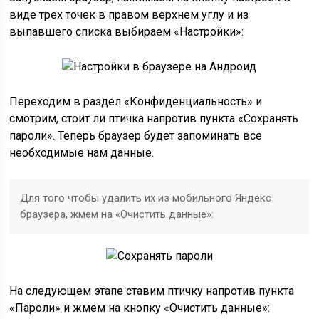
виде трех точек в правом верхнем углу и из
выпавшего списка выбираем «Настройки»:
Переходим в раздел «Конфиденциальность» и
смотрим, стоит ли птичка напротив пункта «Сохранять
пароли». Теперь браузер будет запоминать все
необходимые нам данные.
Для того чтобы удалить их из мобильного Яндекс
браузера, жмем на «Очистить данные»:
На следующем этапе ставим птичку напротив пункта
«Пароли» и жмем на кнопку «Очистить данные»: