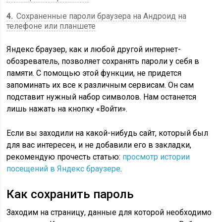
4
Сохраненные пароли браузера на Андроид на
телефоне или планшете
Яндекс браузер, как и любой другой интернет-
обозреватель, позволяет сохранять пароли у себя в
памяти. С помощью этой функции, не придется
запоминать их все к различным сервисам. Он сам
подставит нужный набор символов. Нам останется
лишь нажать на кнопку «Войти».
Если вы заходили на какой-нибудь сайт, который был
для вас интересен, и не добавили его в закладки,
рекомендую прочесть статью:
просмотр истории
посещений в Яндекс браузере
.
Как сохранить пароль
Заходим на страницу, данные для которой необходимо