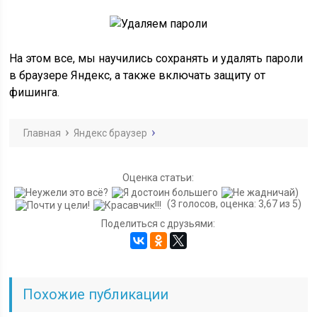
На этом все, мы научились сохранять и удалять пароли
в браузере Яндекс, а также включать защиту от
фишинга.
Главная
Яндекс браузер
Оценка статьи:
(3 голосов, оценка: 3,67 из 5)
Поделиться с друзьями:
Похожие публикации