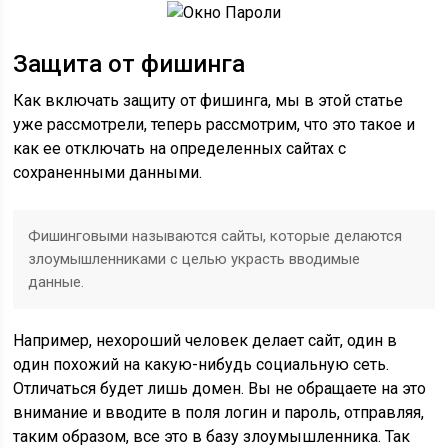
Защита от фишинга
Как включать защиту от фишинга, мы в этой статье
уже рассмотрели, теперь рассмотрим, что это такое и
как ее отключать на определенных сайтах с
сохраненными данными.
Фишинговыми называются сайты, которые делаются
злоумышленниками с целью украсть вводимые
данные.
Например, нехороший человек делает сайт, один в
один похожий на какую-нибудь социальную сеть.
Отличаться будет лишь домен. Вы не обращаете на это
внимание и вводите в поля логин и пароль, отправляя,
таким образом, все это в базу злоумышленника. Так