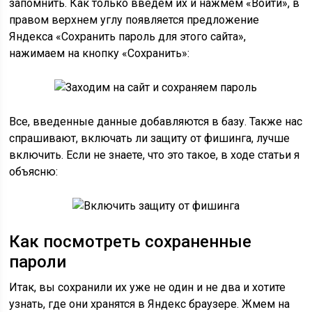
запомнить. Как только введем их и нажмем «Войти», в
правом верхнем углу появляется предложение
Яндекса «Сохранить пароль для этого сайта»,
нажимаем на кнопку «Сохранить»:
Все, введенные данные добавляются в базу. Также нас
спрашивают, включать ли защиту от фишинга, лучше
включить. Если не знаете, что это такое, в ходе статьи я
объясню:
Как посмотреть сохраненные
пароли
Итак, вы сохранили их уже не один и не два и хотите
узнать, где они хранятся в Яндекс браузере. Жмем на