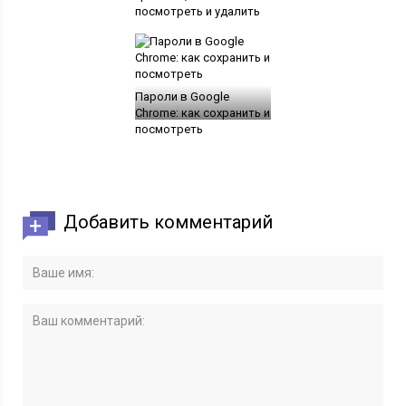
посмотреть и удалить
Пароли в Google
Chrome: как сохранить и
посмотреть
Добавить комментарий