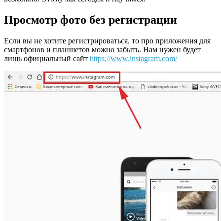
Просмотр фото без регистрации
Если вы не хотите регистрироваться, то про приложения для
смартфонов и планшетов можно забыть. Нам нужен будет
лишь официальный сайт
https://www.instagram.com/