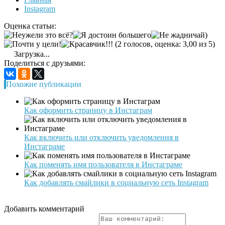
Instagram
Оценка статьи:
(2 голосов, оценка: 3,00 из 5)
Загрузка...
Поделиться с друзьями:
Похожие публикации
Как оформить страницу в Инстаграм
Как включить или отключить уведомления в
Инстаграме
Как поменять имя пользователя в Инстаграме
Как добавлять смайлики в социальную сеть Instagram
Добавить комментарий