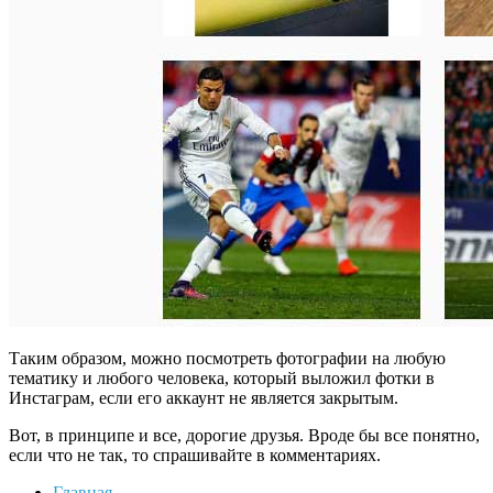
Таким образом, можно посмотреть фотографии на любую
тематику и любого человека, который выложил фотки в
Инстаграм, если его аккаунт не является закрытым.
Вот, в принципе и все, дорогие друзья. Вроде бы все понятно,
если что не так, то спрашивайте в комментариях.
Главная