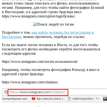
можно точно также поискать его фотки, воспользовавшись
тегами. Например, для того чтобы найти фотографии Бузовой
в Инстаграме, я в адресной строке браузера ввел
https://www.instagram.com/explore/tags/бузова/.
Подробнее о том,
как найти человека без регистрации в
Инстаграме
, можно прочитать, перейдя по ссылке.
Если вы знаете логин человека в Инста, то для того чтобы
посмотреть его фотки необходимо перейти воспользоваться
следующим адресом:
https://www.instagram.com/логин-пользователя/
Например, чтобы посмотреть фотографии Роналду я ввел в
адресной строке браузера
https://www.instagram.com/cristiano/.