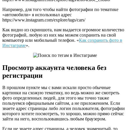
Например, для того чтобы найти фотографии по тематике
«автомобили» я использовал адрес
https://www.instagram.com/explore/tags/cars/
Как видно из скриншота, нам выдается огромное количество
фотографий, любую из них мы можем сохранить на свой
компьютер или мобильный телефон. «
Как сохранить фото в
Инстаграме
».
Просмотр аккаунта человека без
регистрации
В прошлом пункте мы с вами искали просто обычные
картинки на схожую тематику, но ведь можно же смотреть
фото определенных людей, для этого мы точно также
пользуемся официальным сайтом, а не приложением. Если
знаете адрес страницы либо логин пользователя, фотографии
которого хотите посмотреть, то хорошо, можно прямо сейчас
зайти на него, воспользовавшись любым браузером.
Если не знаете адрес страницы, а человек знаменитый, то