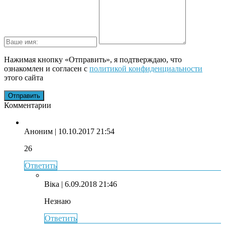
Нажимая кнопку «Отправить», я подтверждаю, что
ознакомлен и согласен с
политикой конфиденциальности
этого сайта
Комментарии
Аноним
| 10.10.2017 21:54
26
Ответить
Віка
| 6.09.2018 21:46
Незнаю
Ответить