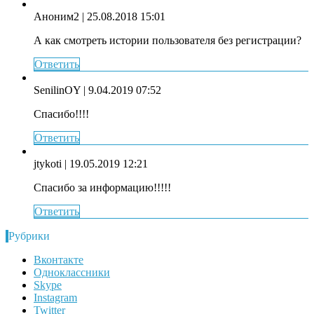
Аноним2
| 25.08.2018 15:01
А как смотреть истории пользователя без регистрации?
Ответить
SenilinOY
| 9.04.2019 07:52
Спасибо!!!!
Ответить
jtykoti
| 19.05.2019 12:21
Спасибо за информацию!!!!!
Ответить
Рубрики
Вконтакте
Одноклассники
Skype
Instagram
Twitter