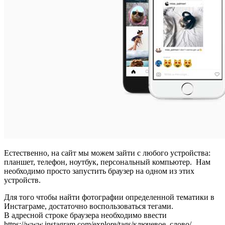
Естественно, на сайт мы можем зайти с любого устройства:
планшет, телефон, ноутбук, персональный компьютер. Нам
необходимо просто запустить браузер на одном из этих
устройств.
Для того чтобы найти фотографии определенной тематики в
Инстаграме, достаточно воспользоваться тегами.
В адресной строке браузера необходимо ввести
https://www.instagram.com/explore/tags/ключевое_слово/