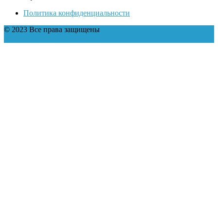
Политика конфиденциальности
© 2023 Все права защищены
yt
vk