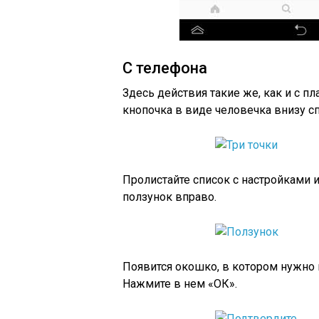
С телефона
Здесь действия такие же, как и с п
кнопочка в виде человечка внизу сп
Пролистайте список с настройками 
ползунок вправо.
Появится окошко, в котором нужно
Нажмите в нем «ОК».