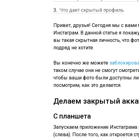
3
Что дает скрытый профиль
Привет, друзья! Сегодня мы с вами
Инстаграм. В данной статье я покажу
вы такая скрытная личность, что ф
подряд не хотите.
Вы конечно же можете
заблокирова
таком случае они не смогут смотрет
чтобы ваши фото были доступны ли
посмотрим, как это делается.
Делаем закрытый акка
С планшета
Запускаем приложение Инстаграма 
(слева). После того, как откроется