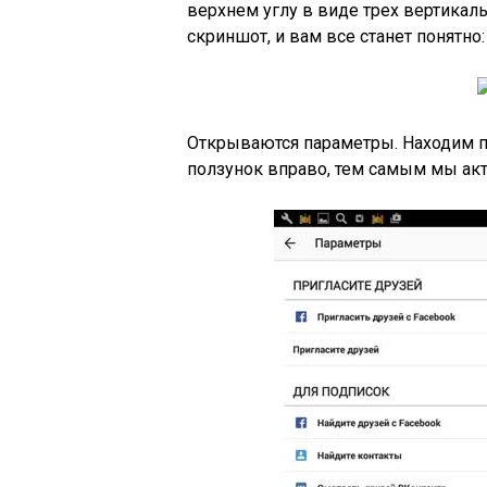
верхнем углу в виде трех вертикал
скриншот, и вам все станет понятно:
Открываются параметры. Находим п
ползунок вправо, тем самым мы ак