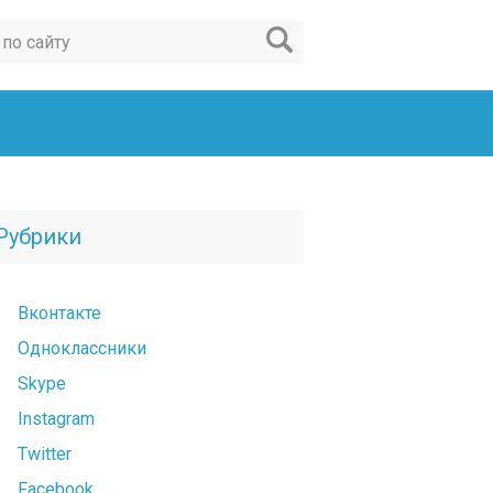
Рубрики
Вконтакте
Одноклассники
Skype
Instagram
Twitter
Facebook