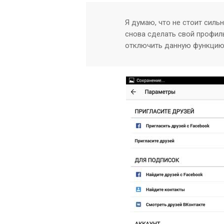
Я думаю, что не стоит силь
снова сделать свой профил
отключить данную функцию,