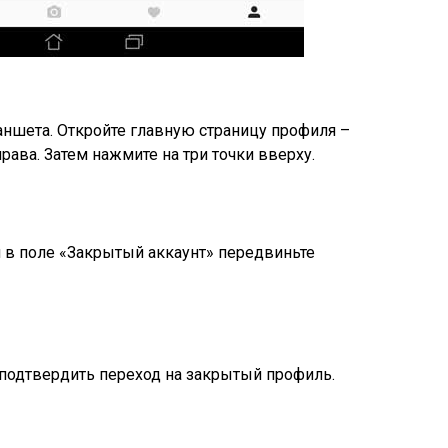
ланшета. Откройте главную страницу профиля –
рава. Затем нажмите на три точки вверху.
и в поле «Закрытый аккаунт» передвиньте
 подтвердить переход на закрытый профиль.