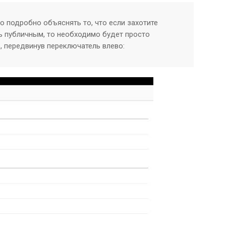
но подробно объяснять то, что если захотите
ь публичным, то необходимо будет просто
 передвинув переключатель влево: