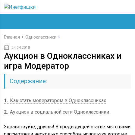
Главная
Одноклассники
24.04.2018
Аукцион в Одноклассниках и
игра Модератор
Содержание:
1
Как стать модератором в Одноклассниках
2
Аукцион в социальной сети Одноклассники
Здравствуйте, друзья! В предыдущей статье мы с вами
рассмотрели несколько способов, используя которые