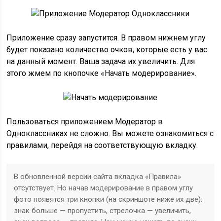
Приложение сразу запустится. В правом нижнем углу
будет показано количество очков, которые есть у вас
на данный момент. Ваша задача их увеличить. Для
этого жмем по кнопочке «Начать модерирование».
Пользоваться приложением Модератор в
Одноклассниках не сложно. Вы можете ознакомиться с
правилами, перейдя на соответствующую вкладку.
В обновленной версии сайта вкладка «Правила»
отсутствует. Но начав модерирование в правом углу
фото появятся три кнопки (на скриншоте ниже их две):
знак больше — пропустить, стрелочка — увеличить,