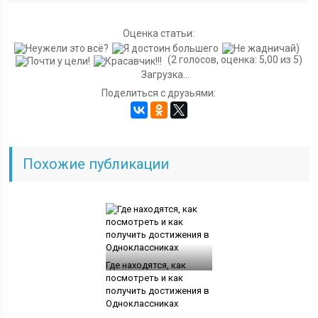
Оценка статьи:
(2 голосов, оценка: 5,00 из 5)
Загрузка...
Поделиться с друзьями:
Похожие публикации
Где находятся, как
посмотреть и как
получить достижения в
Одноклассниках