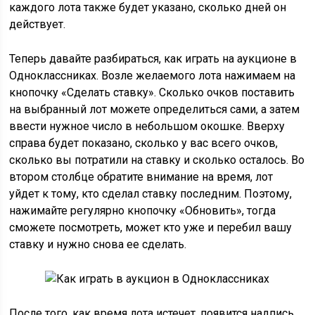
каждого лота также будет указано, сколько дней он
действует.
Теперь давайте разбираться, как играть на аукционе в
Одноклассниках. Возле желаемого лота нажимаем на
кнопочку «Сделать ставку». Сколько очков поставить
на выбранный лот можете определиться сами, а затем
ввести нужное число в небольшом окошке. Вверху
справа будет показано, сколько у вас всего очков,
сколько вы потратили на ставку и сколько осталось. Во
втором столбце обратите внимание на время, лот
уйдет к тому, кто сделал ставку последним. Поэтому,
нажимайте регулярно кнопочку «Обновить», тогда
сможете посмотреть, может кто уже и перебил вашу
ставку и нужно снова ее сделать.
После того, как время лота истечет, появится надпись