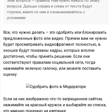
знак вопроса — правила. Нам нужно нажать по знаку
вопроса. Дальше справа и слева от текста будут
стрелки, жмите по ним и ознакамливайтесь с
условиями.
Все, что нужно делать – это одобрять или блокировать
предложенные фото или видео. Причем вам не нужно
будет просматривать видеофрагмент полностью, в
окошке будут показаны кадры, которых вполне
достаточно, чтобы принять решение. Если они
соответствуют правилам социальной сети, тогда
нажимайте зеленую галочку, или можете поставить
оценку.
Если на них изображено что-то запрещенное сайтом,
нажимайте на красный кружок и выбирайте из списка,
что именно показано на картинке.