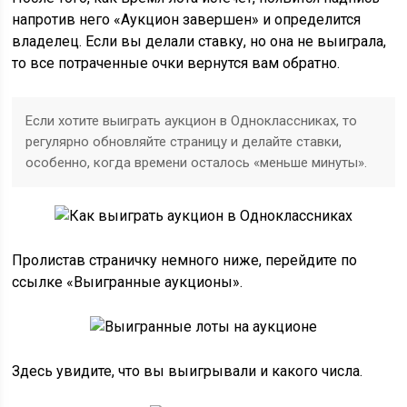
напротив него «Аукцион завершен» и определится
владелец. Если вы делали ставку, но она не выиграла,
то все потраченные очки вернутся вам обратно.
Если хотите выиграть аукцион в Одноклассниках, то
регулярно обновляйте страницу и делайте ставки,
особенно, когда времени осталось «меньше минуты».
Пролистав страничку немного ниже, перейдите по
ссылке «Выигранные аукционы».
Здесь увидите, что вы выигрывали и какого числа.