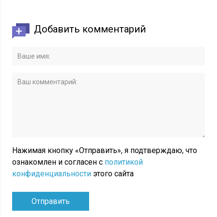
Добавить комментарий
Нажимая кнопку «Отправить», я подтверждаю, что
ознакомлен и согласен с
политикой
конфиденциальности
этого сайта