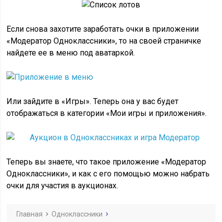
Если снова захотите заработать очки в приложении
«Модератор Одноклассники», то на своей страничке
найдете ее в меню под аватаркой.
Или зайдите в «Игры». Теперь она у вас будет
отображаться в категории «Мои игры и приложения».
Теперь вы знаете, что такое приложение «Модератор
Одноклассники», и как с его помощью можно набрать
очки для участия в аукционах.
Главная
Одноклассники