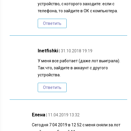
устройство, с которого заходите: если с
телефона, то зайдите в ОК с компьютера.
Ответить
Inetfishki
| 31.10.2018 19:19
У меня все работает (даже лот выиграла).
Так что, зайдите в аккаунт с другого
устройства.
Ответить
Елена
| 11.04.2019 13:32
Сегодня 7 04 2019 в 12 52 с меня сняли за лот