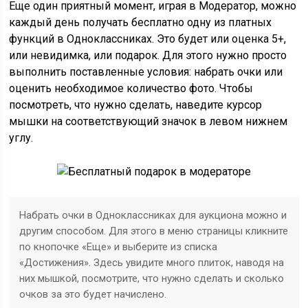
Еще один приятный момент, играя в Модератор, можно
каждый день получать бесплатно одну из платных
функций в Одноклассниках. Это будет или оценка 5+,
или невидимка, или подарок. Для этого нужно просто
выполнить поставленные условия: набрать очки или
оценить необходимое количество фото. Чтобы
посмотреть, что нужно сделать, наведите курсор
мышки на соответствующий значок в левом нижнем
углу.
Набрать очки в Одноклассниках для аукциона можно и
другим способом. Для этого в меню страницы кликните
по кнопочке «Еще» и выберите из списка
«Достижения». Здесь увидите много плиток, наводя на
них мышкой, посмотрите, что нужно сделать и сколько
очков за это будет начислено.