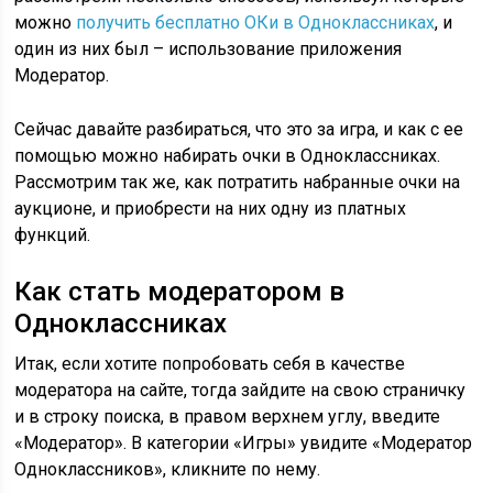
можно
получить бесплатно ОКи в Одноклассниках
, и
один из них был – использование приложения
Модератор.
Сейчас давайте разбираться, что это за игра, и как с ее
помощью можно набирать очки в Одноклассниках.
Рассмотрим так же, как потратить набранные очки на
аукционе, и приобрести на них одну из платных
функций.
Как стать модератором в
Одноклассниках
Итак, если хотите попробовать себя в качестве
модератора на сайте, тогда зайдите на свою страничку
и в строку поиска, в правом верхнем углу, введите
«Модератор». В категории «Игры» увидите «Модератор
Одноклассников», кликните по нему.