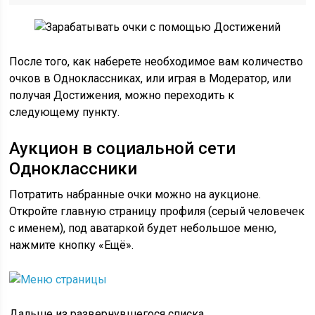
После того, как наберете необходимое вам количество
очков в Одноклассниках, или играя в Модератор, или
получая Достижения, можно переходить к
следующему пункту.
Аукцион в социальной сети
Одноклассники
Потратить набранные очки можно на аукционе.
Откройте главную страницу профиля (серый человечек
с именем), под аватаркой будет небольшое меню,
нажмите кнопку «Ещё».
Дальше из развернувшегося списка