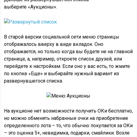
выберите «Аукционы».
В старой версии социальной сети меню страницы
отображалось вверху в виде вкладок. Оно
отображается, но только когда вы будете не на главной
странице, а, например, откроете список друзей, или
перейдете к настройкам. Если оно у вас есть, то жмите
по кнопке «Еще» и выбирайте нужный вариант из
развернувшегося списка.
На аукционе нет возможности получить ОКи бесплатно,
но можно обменять набранные очки на приобретение
определенного лота – то, что обычно покупается за ОКи
– это оценка 5+, невидимка, подарки, смайлики. Возле