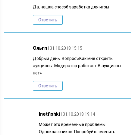
Да, нашла способ заработка для игры
Ответить
Ольгп
| 31.10.2018 15:15
Добрый день. Вопрос:»Как мне открыть
аукционы. Модератор работает,А аукционы
нет»
Ответить
Inetfishki
| 31.10.2018 19:14
Может это временные проблемы
Одноклассников. Попробуйте сменить