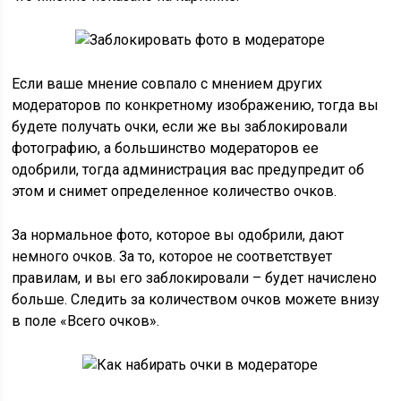
Если ваше мнение совпало с мнением других
модераторов по конкретному изображению, тогда вы
будете получать очки, если же вы заблокировали
фотографию, а большинство модераторов ее
одобрили, тогда администрация вас предупредит об
этом и снимет определенное количество очков.
За нормальное фото, которое вы одобрили, дают
немного очков. За то, которое не соответствует
правилам, и вы его заблокировали – будет начислено
больше. Следить за количеством очков можете внизу
в поле «Всего очков».