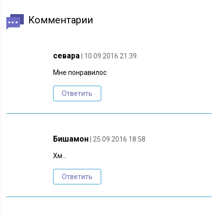
Комментарии
севара
| 10.09.2016 21:39
Мне понравилос
Ответить
Бишамон
| 25.09.2016 18:58
Хм…
Ответить