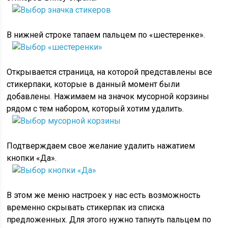
В нижней строке тапаем пальцем по «шестеренке».
Открывается страница, на которой представлены все
стикерпаки, которые в данный момент были
добавлены. Нажимаем на значок мусорной корзины
рядом с тем набором, который хотим удалить.
Подтверждаем свое желание удалить нажатием
кнопки «Да».
В этом же меню настроек у нас есть возможность
временно скрывать стикерпак из списка
предложенных. Для этого нужно тапнуть пальцем по