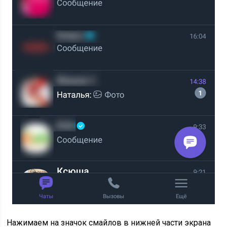
Нажимаем на значок смайлов в нижней части экрана