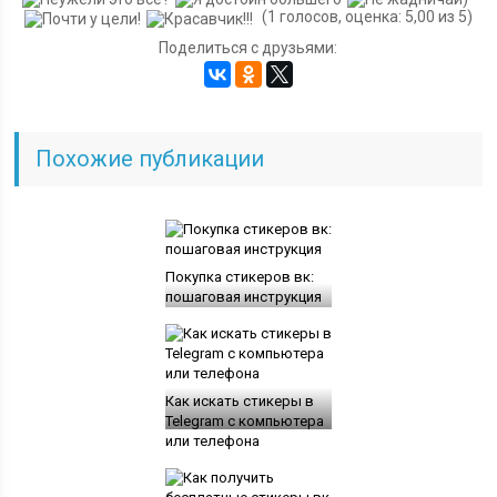
(1 голосов, оценка: 5,00 из 5)
Поделиться с друзьями:
Похожие публикации
Покупка стикеров вк:
пошаговая инструкция
Как искать стикеры в
Telegram с компьютера
или телефона