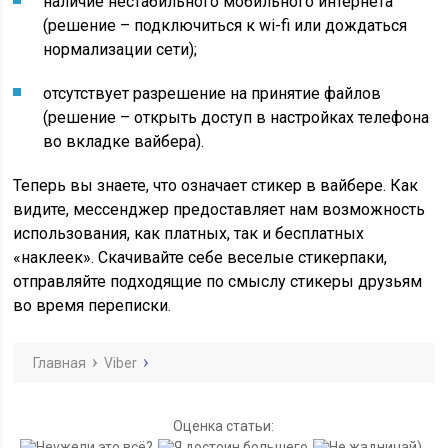
наличие нестабильного мобильного интернета
(решение – подключиться к wi-fi или дождаться
нормализации сети);
отсутствует разрешение на принятие файлов
(решение – открыть доступ в настройках телефона
во вкладке вайбера).
Теперь вы знаете, что означает стикер в вайбере. Как
видите, мессенджер предоставляет нам возможность
использования, как платных, так и бесплатных
«наклеек». Скачивайте себе веселые стикерпаки,
отправляйте подходящие по смыслу стикеры друзьям
во время переписки.
Главная
Viber
Оценка статьи: