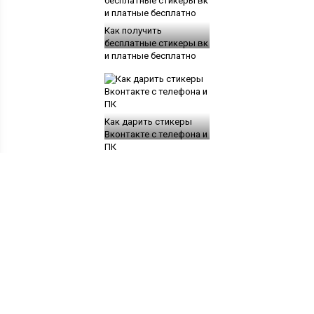
Как получить
бесплатные стикеры вк
и платные бесплатно
Как дарить стикеры
Вконтакте с телефона и
ПК
Добавить комментарий