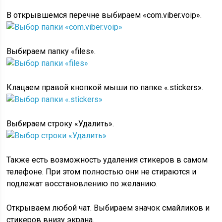
В открывшемся перечне выбираем «com.viber.voip».
Выбираем папку «files».
Клацаем правой кнопкой мыши по папке «.stickers».
Выбираем строку «Удалить».
Также есть возможность удаления стикеров в самом
телефоне. При этом полностью они не стираются и
подлежат восстановлению по желанию.
Открываем любой чат. Выбираем значок смайликов и
стикеров внизу экрана.