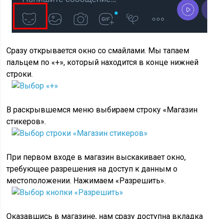
Сразу открывается окно со смайлами. Мы тапаем
пальцем по «+», который находится в конце нижней
строки.
В раскрывшемся меню выбираем строку «Магазин
стикеров».
При первом входе в магазин выскакивает окно,
требующее разрешения на доступ к данным о
местоположении. Нажимаем «Разрешить».
Оказавшись в магазине, нам сразу доступна вкладка