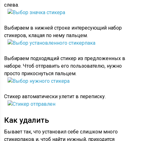
слева.
Выбираем в нижней строке интересующий набор
стикеров, клацая по нему пальцем.
Выбираем подходящий стикер из предложенных в
наборе. Чтоб отправить его пользователю, нужно
просто прикоснуться пальцем.
Стикер автоматически улетит в переписку.
Как удалить
Бывает так, что установил себе слишком много
стикерпаков и, чтоб найти нужный, приходится