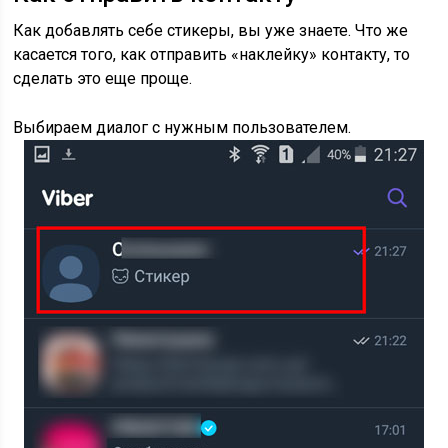
Как добавлять себе стикеры, вы уже знаете. Что же
касается того, как отправить «наклейку» контакту, то
сделать это еще проще.
Выбираем диалог с нужным пользователем.