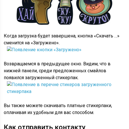
Когда загрузка будет завершена, кнопка «Скачать …»
сменится на «Загружено».
Возвращаемся в предыдущее окно. Видим, что в
нижней панели, среди предложенных смайлов
появился загруженный стикерпак.
Вы также можете скачивать платные стикерпаки,
оплачивая их удобным для вас способом.
Как отправить контакту