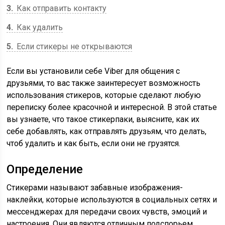
3
Как отправить контакту
4
Как удалить
5
Если стикеры не открываются
Если вы установили себе Viber для общения с
друзьями, то вас также заинтересует возможность
использования стикеров, которые сделают любую
переписку более красочной и интересной. В этой статье
вы узнаете, что такое стикерпаки, выясните, как их
себе добавлять, как отправлять друзьям, что делать,
чтоб удалить и как быть, если они не грузятся.
Определение
Стикерами называют забавные изображения-
наклейки, которые используются в социальных сетях и
мессенджерах для передачи своих чувств, эмоций и
настроения. Они являются отличным подспорьем