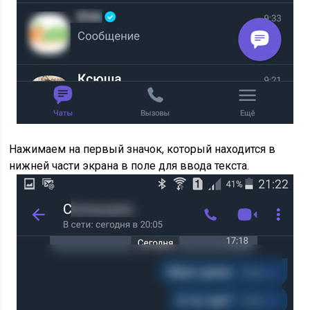
Нажимаем на первый значок, который находится в
нижней части экрана в поле для ввода текста.