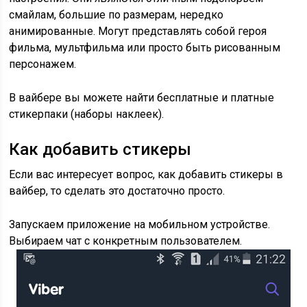
смайлам, большие по размерам, нередко
анимированные. Могут представлять собой героя
фильма, мультфильма или просто быть рисованным
персонажем.
В вайбере вы можете найти бесплатные и платные
стикерпаки (наборы наклеек).
Как добавить стикеры
Если вас интересует вопрос, как добавить стикеры в
вайбер, то сделать это достаточно просто.
Запускаем приложение на мобильном устройстве.
Выбираем чат с конкретным пользователем.