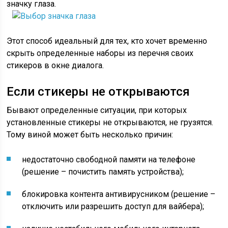
значку глаза.
Этот способ идеальный для тех, кто хочет временно
скрыть определенные наборы из перечня своих
стикеров в окне диалога.
Если стикеры не открываются
Бывают определенные ситуации, при которых
установленные стикеры не открываются, не грузятся.
Тому виной может быть несколько причин:
недостаточно свободной памяти на телефоне
(решение – почистить память устройства);
блокировка контента антивирусником (решение –
отключить или разрешить доступ для вайбера);