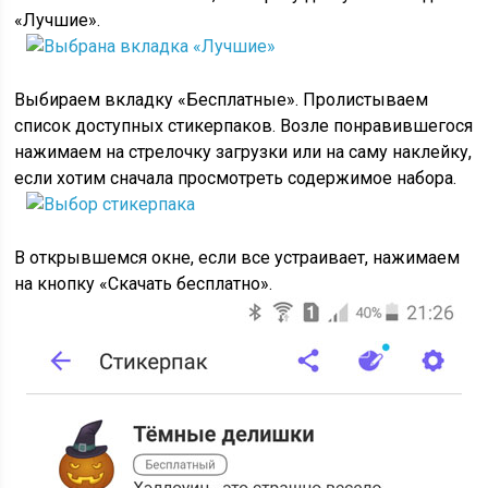
«Лучшие».
Выбираем вкладку «Бесплатные». Пролистываем
список доступных стикерпаков. Возле понравившегося
нажимаем на стрелочку загрузки или на саму наклейку,
если хотим сначала просмотреть содержимое набора.
В открывшемся окне, если все устраивает, нажимаем
на кнопку «Скачать бесплатно».