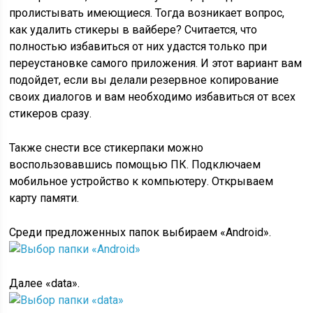
пролистывать имеющиеся. Тогда возникает вопрос,
как удалить стикеры в вайбере? Считается, что
полностью избавиться от них удастся только при
переустановке самого приложения. И этот вариант вам
подойдет, если вы делали резервное копирование
своих диалогов и вам необходимо избавиться от всех
стикеров сразу.
Также снести все стикерпаки можно
воспользовавшись помощью ПК. Подключаем
мобильное устройство к компьютеру. Открываем
карту памяти.
Среди предложенных папок выбираем «Android».
Далее «data».